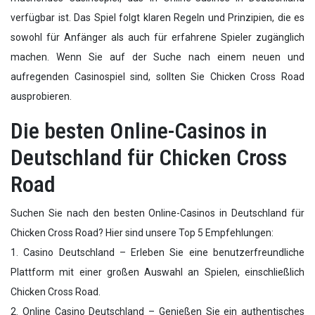
verfügbar ist. Das Spiel folgt klaren Regeln und Prinzipien, die es
sowohl für Anfänger als auch für erfahrene Spieler zugänglich
machen. Wenn Sie auf der Suche nach einem neuen und
aufregenden Casinospiel sind, sollten Sie Chicken Cross Road
ausprobieren.
Die besten Online-Casinos in
Deutschland für Chicken Cross
Road
Suchen Sie nach den besten Online-Casinos in Deutschland für
Chicken Cross Road? Hier sind unsere Top 5 Empfehlungen:
1. Casino Deutschland – Erleben Sie eine benutzerfreundliche
Plattform mit einer großen Auswahl an Spielen, einschließlich
Chicken Cross Road.
2. Online Casino Deutschland – Genießen Sie ein authentisches