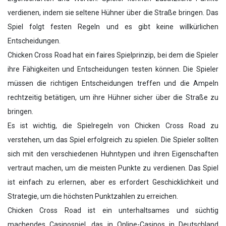
verdienen, indem sie seltene Hühner über die Straße bringen. Das
Spiel folgt festen Regeln und es gibt keine willkürlichen
Entscheidungen.
Chicken Cross Road hat ein faires Spielprinzip, bei dem die Spieler
ihre Fähigkeiten und Entscheidungen testen können. Die Spieler
müssen die richtigen Entscheidungen treffen und die Ampeln
rechtzeitig betätigen, um ihre Hühner sicher über die Straße zu
bringen.
Es ist wichtig, die Spielregeln von Chicken Cross Road zu
verstehen, um das Spiel erfolgreich zu spielen. Die Spieler sollten
sich mit den verschiedenen Huhntypen und ihren Eigenschaften
vertraut machen, um die meisten Punkte zu verdienen. Das Spiel
ist einfach zu erlernen, aber es erfordert Geschicklichkeit und
Strategie, um die höchsten Punktzahlen zu erreichen.
Chicken Cross Road ist ein unterhaltsames und süchtig
machendes Casinospiel, das in Online-Casinos in Deutschland