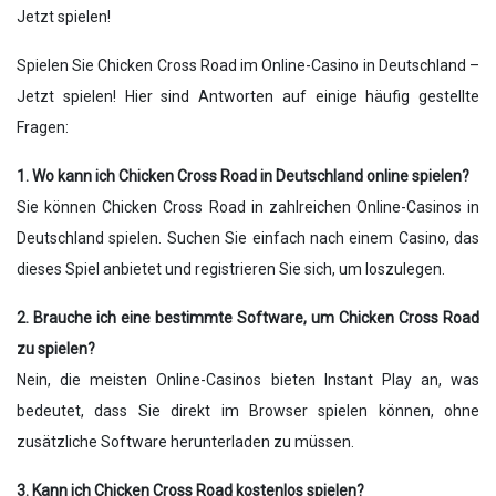
Jetzt spielen!
Spielen Sie Chicken Cross Road im Online-Casino in Deutschland –
Jetzt spielen! Hier sind Antworten auf einige häufig gestellte
Fragen:
1. Wo kann ich Chicken Cross Road in Deutschland online spielen?
Sie können Chicken Cross Road in zahlreichen Online-Casinos in
Deutschland spielen. Suchen Sie einfach nach einem Casino, das
dieses Spiel anbietet und registrieren Sie sich, um loszulegen.
2. Brauche ich eine bestimmte Software, um Chicken Cross Road
zu spielen?
Nein, die meisten Online-Casinos bieten Instant Play an, was
bedeutet, dass Sie direkt im Browser spielen können, ohne
zusätzliche Software herunterladen zu müssen.
3. Kann ich Chicken Cross Road kostenlos spielen?