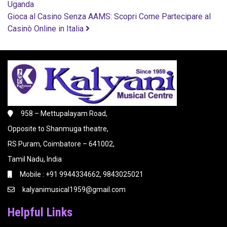
Uganda
Gioca al Casino Senza AAMS: Scopri Come Partecipare al
Casinò Online in Italia
958 – Mettupalayam Road,
Opposite to Shanmuga theatre,
RS Puram, Coimbatore – 641002,
Tamil Nadu, India
Mobile : +91 9944334662, 9843025021
kalyanimusical1959@gmail.com
Helpful Links