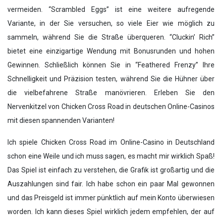
vermeiden. “Scrambled Eggs” ist eine weitere aufregende
Variante, in der Sie versuchen, so viele Eier wie möglich zu
sammeln, während Sie die Straße überqueren. “Cluckin’ Rich”
bietet eine einzigartige Wendung mit Bonusrunden und hohen
Gewinnen. Schließlich können Sie in “Feathered Frenzy” Ihre
Schnelligkeit und Präzision testen, während Sie die Hühner über
die vielbefahrene Straße manövrieren. Erleben Sie den
Nervenkitzel von Chicken Cross Road in deutschen Online-Casinos
mit diesen spannenden Varianten!
Ich spiele Chicken Cross Road im Online-Casino in Deutschland
schon eine Weile und ich muss sagen, es macht mir wirklich Spaß!
Das Spiel ist einfach zu verstehen, die Grafik ist großartig und die
Auszahlungen sind fair. Ich habe schon ein paar Mal gewonnen
und das Preisgeld ist immer pünktlich auf mein Konto überwiesen
worden. Ich kann dieses Spiel wirklich jedem empfehlen, der auf