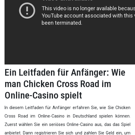
Ein Leitfaden für Anfänger: Wie
man Chicken Cross Road im
Online-Casino spielt
In diesem Leitfaden für Anfänger erfahren Sie, wie Sie Chicken
Cross Road im Online-Casino in Deutschland spielen können.
Zuerst wählen Sie ein seriöses Online-Casino aus, das das Spiel
anbietet. Dann registrieren Sie sich und zahlen Sie Geld ein, um