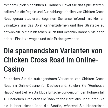
mit dem Spielen beginnen zu können. Bevor Sie das Spiel starten,
sollten Sie die Regeln und Auszahlungstabellen von Chicken Cross
Road genau studieren. Beginnen Sie anschließend mit kleinen
Einsätzen, um das Spiel kennenzulernen und Ihre Strategie zu
entwickeln. Mit ein bisschen Glück und Geschick können Sie dann
höhere Einsätze wagen und tolle Preise gewinnen.
Die spannendsten Varianten von
Chicken Cross Road im Online-
Casino
Entdecken Sie die aufregendsten Varianten von Chicken Cross
Road im Online-Casino für Deutschland. Spielen Sie “Henhouse
Havoc” und treffen Sie kluge Entscheidungen, um den Hühnerstall
zu überleben. Probieren Sie “Back to the Barn” aus und führen Sie
die Hühner sicher über die Straße, während Sie Hindernisse