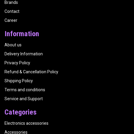
Brands
Contact
Career
Information
About us
Delivery Information
Privacy Policy
Refund & Cancellation Policy
Shipping Policy
Terms and conditions
Service and Support
Categories
Electronics accessories
Accessories