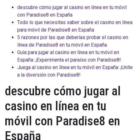
descubre cómo jugar al casino en línea en tu móvil
con Paradise8 en España
Todo lo que necesitas saber sobre el casino en línea
para móvil de Paradise8 en España
5 razones por las que deberías probar el casino en
línea de Paradise8 en tu móvil en España
Guía para jugar al casino en línea en tu móvil en
España: ¡Experimenta el paraíso con Paradise8!
Juega al casino en línea en tu móvil en España: ¡Uníte
a la diversión con Paradise8!
descubre cómo jugar al
casino en línea en tu
móvil con Paradise8 en
España