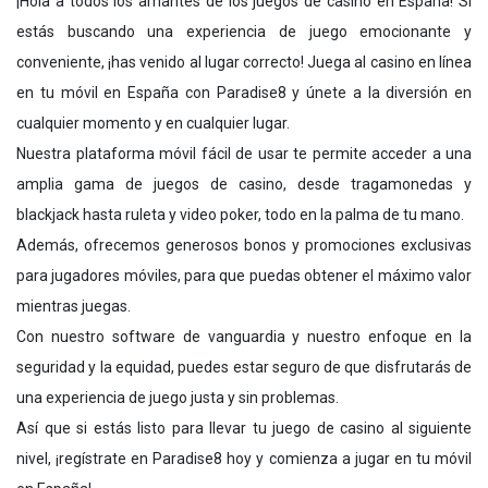
¡Hola a todos los amantes de los juegos de casino en España! Si
estás buscando una experiencia de juego emocionante y
conveniente, ¡has venido al lugar correcto! Juega al casino en línea
en tu móvil en España con Paradise8 y únete a la diversión en
cualquier momento y en cualquier lugar.
Nuestra plataforma móvil fácil de usar te permite acceder a una
amplia gama de juegos de casino, desde tragamonedas y
blackjack hasta ruleta y video poker, todo en la palma de tu mano.
Además, ofrecemos generosos bonos y promociones exclusivas
para jugadores móviles, para que puedas obtener el máximo valor
mientras juegas.
Con nuestro software de vanguardia y nuestro enfoque en la
seguridad y la equidad, puedes estar seguro de que disfrutarás de
una experiencia de juego justa y sin problemas.
Así que si estás listo para llevar tu juego de casino al siguiente
nivel, ¡regístrate en Paradise8 hoy y comienza a jugar en tu móvil