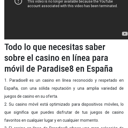
Todo lo que necesitas saber
sobre el casino en línea para
móvil de Paradise8 en España
1. Paradise8 es un casino en línea reconocido y respetado en
España, con una sólida reputación y una amplia variedad de
juegos de casino en su oferta.
2. Su casino móvil está optimizado para dispositivos móviles, lo
que significa que puedes disfrutar de tus juegos de casino
favoritos en cualquier lugar y en cualquier momento.