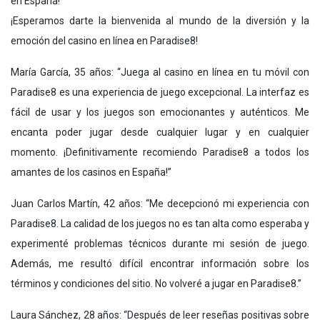
en España!
¡Esperamos darte la bienvenida al mundo de la diversión y la
emoción del casino en línea en Paradise8!
María García, 35 años: “Juega al casino en línea en tu móvil con
Paradise8 es una experiencia de juego excepcional. La interfaz es
fácil de usar y los juegos son emocionantes y auténticos. Me
encanta poder jugar desde cualquier lugar y en cualquier
momento. ¡Definitivamente recomiendo Paradise8 a todos los
amantes de los casinos en España!”
Juan Carlos Martín, 42 años: “Me decepcionó mi experiencia con
Paradise8. La calidad de los juegos no es tan alta como esperaba y
experimenté problemas técnicos durante mi sesión de juego.
Además, me resultó difícil encontrar información sobre los
términos y condiciones del sitio. No volveré a jugar en Paradise8.”
Laura Sánchez, 28 años: “Después de leer reseñas positivas sobre