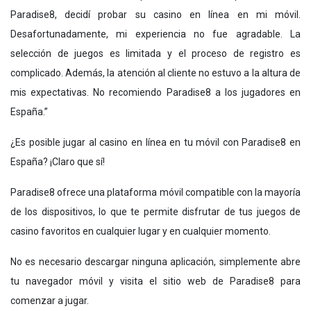
Paradise8, decidí probar su casino en línea en mi móvil.
Desafortunadamente, mi experiencia no fue agradable. La
selección de juegos es limitada y el proceso de registro es
complicado. Además, la atención al cliente no estuvo a la altura de
mis expectativas. No recomiendo Paradise8 a los jugadores en
España.”
¿Es posible jugar al casino en línea en tu móvil con Paradise8 en
España? ¡Claro que sí!
Paradise8 ofrece una plataforma móvil compatible con la mayoría
de los dispositivos, lo que te permite disfrutar de tus juegos de
casino favoritos en cualquier lugar y en cualquier momento.
No es necesario descargar ninguna aplicación, simplemente abre
tu navegador móvil y visita el sitio web de Paradise8 para
comenzar a jugar.