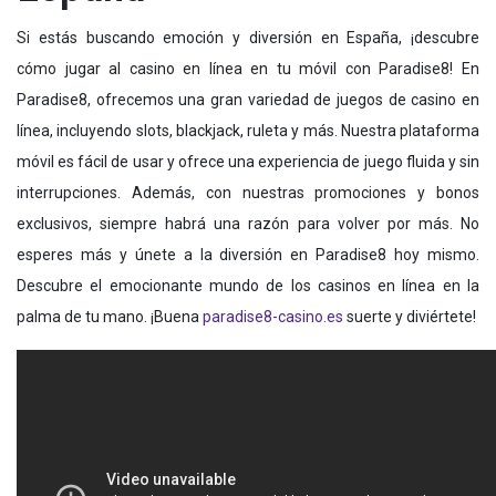
Si estás buscando emoción y diversión en España, ¡descubre
cómo jugar al casino en línea en tu móvil con Paradise8! En
Paradise8, ofrecemos una gran variedad de juegos de casino en
línea, incluyendo slots, blackjack, ruleta y más. Nuestra plataforma
móvil es fácil de usar y ofrece una experiencia de juego fluida y sin
interrupciones. Además, con nuestras promociones y bonos
exclusivos, siempre habrá una razón para volver por más. No
esperes más y únete a la diversión en Paradise8 hoy mismo.
Descubre el emocionante mundo de los casinos en línea en la
palma de tu mano. ¡Buena
paradise8-casino.es
suerte y diviértete!